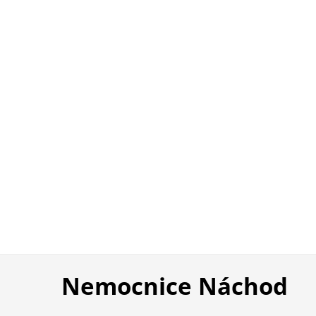
Nemocnice Náchod